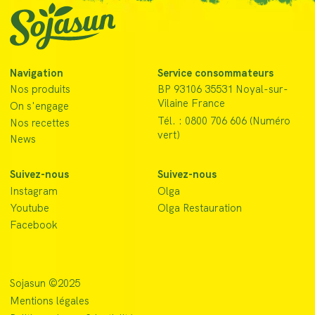
Navigation
Service consommateurs
Nos produits
BP 93106 35531 Noyal-sur-
Vilaine France
On s'engage
Tél. : 0800 706 606 (Numéro
Nos recettes
vert)
News
Suivez-nous
Suivez-nous
Instagram
Olga
Youtube
Olga Restauration
Facebook
Sojasun ©2025
Mentions légales