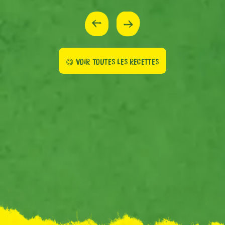
😋 VOIR TOUTES LES RECETTES