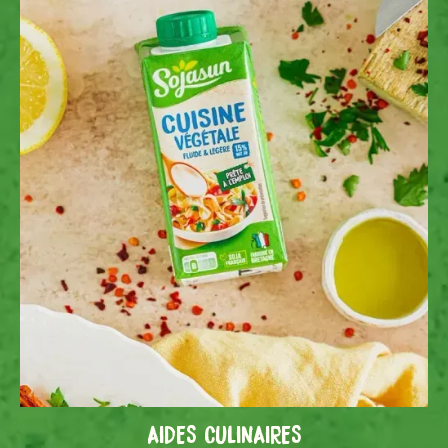
AIDES CULINAIRES