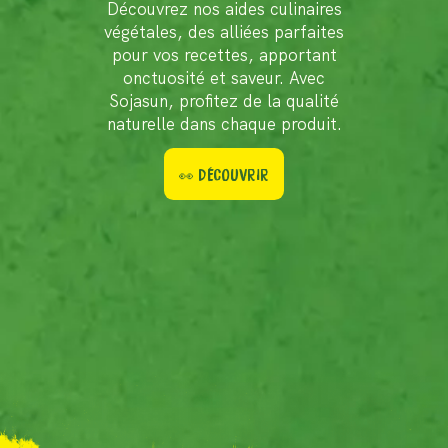
Découvrez nos aides culinaires
végétales, des alliées parfaites
pour vos recettes, apportant
onctuosité et saveur. Avec
Sojasun, profitez de la qualité
naturelle dans chaque produit.
👀 DÉCOUVRIR