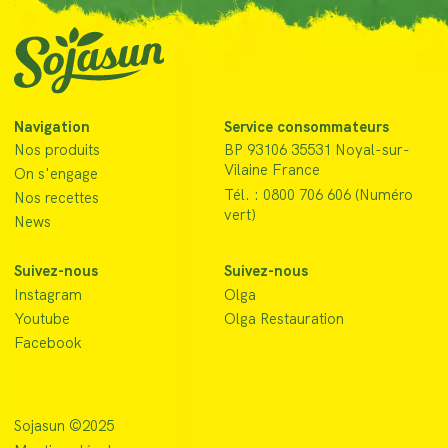
Navigation
Service consommateurs
Nos produits
BP 93106 35531 Noyal-sur-
Vilaine France
On s'engage
Tél. : 0800 706 606 (Numéro
Nos recettes
vert)
News
Suivez-nous
Suivez-nous
Instagram
Olga
Youtube
Olga Restauration
Facebook
Sojasun ©2025