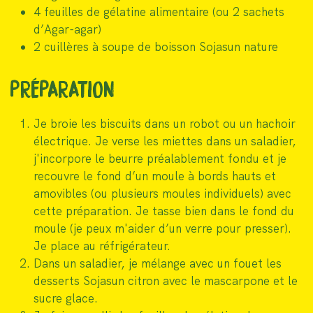
4 feuilles de gélatine alimentaire (ou 2 sachets
d’Agar-agar)
2 cuillères à soupe de boisson Sojasun nature
PRÉPARATION
Je broie les biscuits dans un robot ou un hachoir
électrique. Je verse les miettes dans un saladier,
j'incorpore le beurre préalablement fondu et je
recouvre le fond d’un moule à bords hauts et
amovibles (ou plusieurs moules individuels) avec
cette préparation. Je tasse bien dans le fond du
moule (je peux m'aider d’un verre pour presser).
Je place au réfrigérateur.
Dans un saladier, je mélange avec un fouet les
desserts Sojasun citron avec le mascarpone et le
sucre glace.