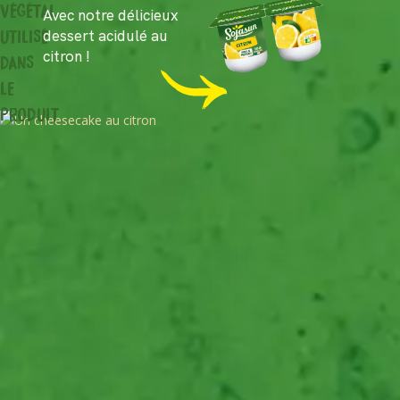
Avec notre délicieux
dessert acidulé au
citron !