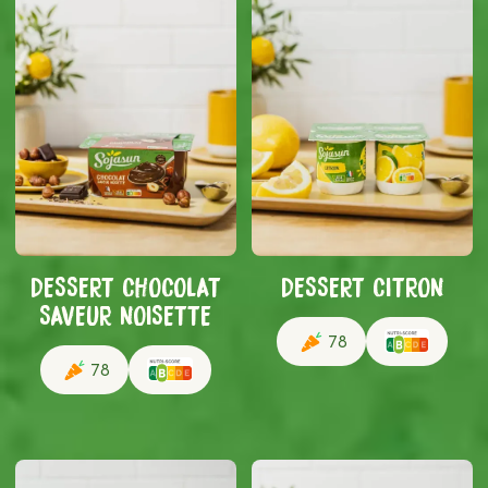
DESSERT CHOCOLAT
DESSERT CITRON
SAVEUR NOISETTE
78
78