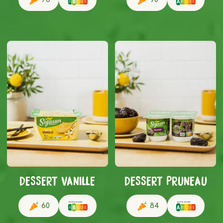
DESSERT VANILLE
DESSERT PRUNEAU
60
84