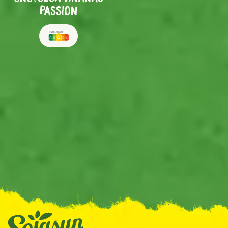
Passion