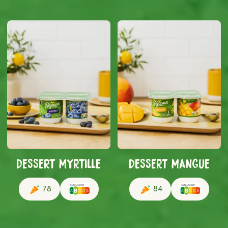
DESSERT MYRTILLE
DESSERT MANGUE
78
84