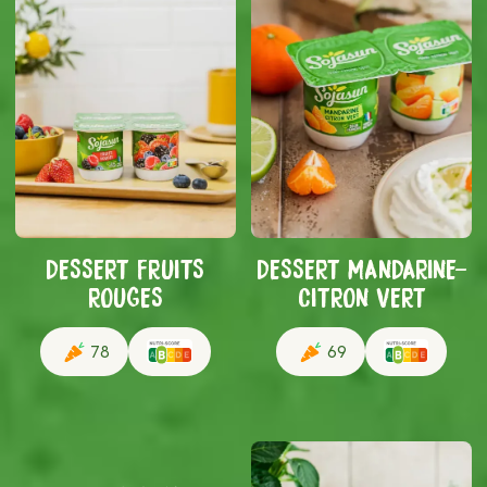
DESSERT FRUITS
DESSERT MANDARINE-
ROUGES
CITRON VERT
78
69