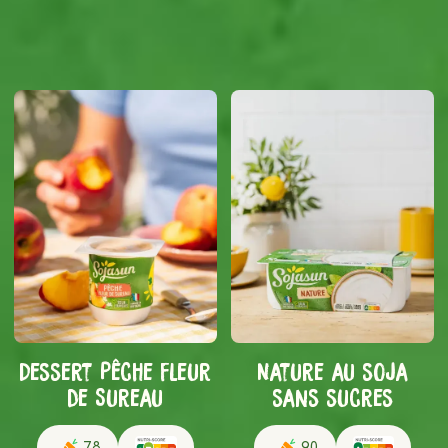
Dessert Pêche Fleur
Nature au soja
de Sureau
sans sucres
78
90