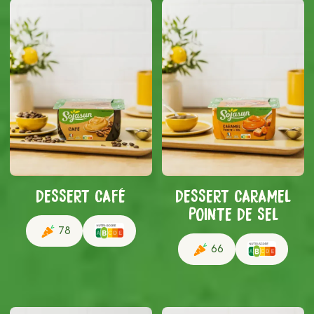
DESSERT CAFÉ
DESSERT CARAMEL
POINTE DE SEL
78
66