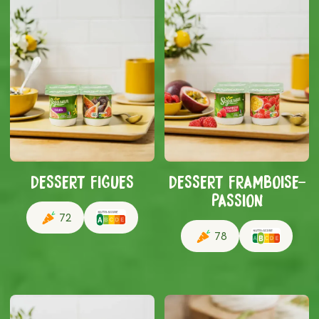
DESSERT FIGUES
DESSERT FRAMBOISE-
PASSION
72
78