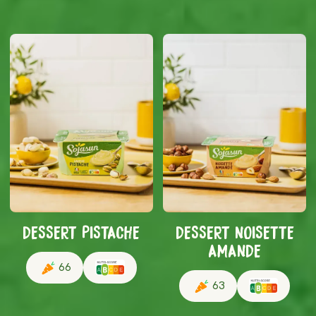
DESSERT PISTACHE
DESSERT NOISETTE
AMANDE
66
63