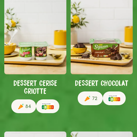
DESSERT CERISE
DESSERT CHOCOLAT
GRIOTTE
72
84