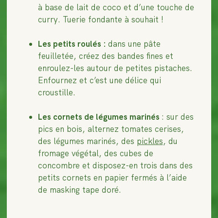
à base de lait de coco et d’une touche de
curry. Tuerie fondante à souhait !
Les petits roulés :
dans une pâte
feuilletée, créez des bandes fines et
enroulez-les autour de petites pistaches.
Enfournez et c’est une délice qui
croustille.
Les cornets de légumes marinés
: sur des
pics en bois, alternez tomates cerises,
des légumes marinés, des
pickles
, du
fromage végétal, des cubes de
concombre et disposez-en trois dans des
petits cornets en papier fermés à l’aide
de masking tape doré.