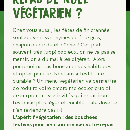
VÉGÉTARIEN ?
Chez vous aussi, les fêtes de fin d’année
sont souvent synonymes de foie gras,
chapon ou dinde et bûche ? Ces plats
souvent très (trop) copieux, on ne va pas se
mentir, on a du mal à les digérer… Alors
pourquoi ne pas bousculer vos habitudes
et opter pour un Noël aussi festif que
durable ? Un menu végétarien va permettre
de réduire votre empreinte écologique et
de surprendre vos invités qui repartiront
l’estomac plus léger et comblé. Tata Josette
n’en reviendra pas :-)
L’apéritif végétarien : des bouchées
festives pour bien commencer votre repas