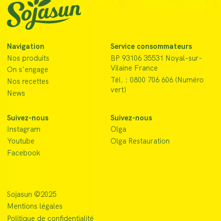
Navigation
Service consommateurs
Nos produits
BP 93106 35531 Noyal-sur-
Vilaine France
On s'engage
Tél. : 0800 706 606 (Numéro
Nos recettes
vert)
News
Suivez-nous
Suivez-nous
Instagram
Olga
Youtube
Olga Restauration
Facebook
Sojasun ©2025
Mentions légales
Politique de confidentialité