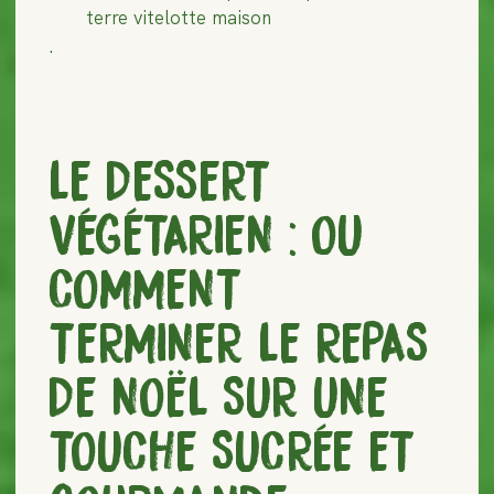
terre vitelotte maison
.
LE DESSERT
VÉGÉTARIEN : OU
COMMENT
TERMINER LE REPAS
DE NOËL SUR UNE
TOUCHE SUCRÉE ET