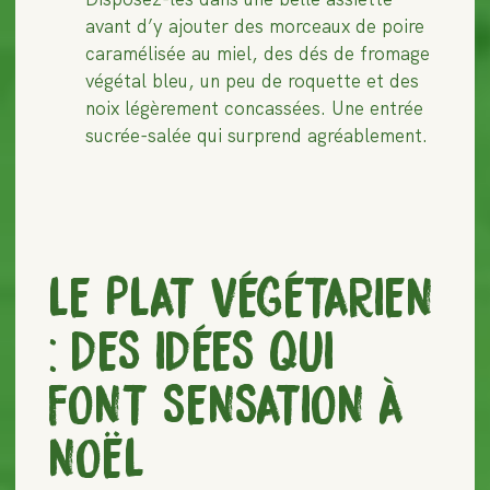
avant d’y ajouter des morceaux de poire
caramélisée au miel, des dés de fromage
végétal bleu, un peu de roquette et des
noix légèrement concassées. Une entrée
sucrée-salée qui surprend agréablement.
LE PLAT VÉGÉTARIEN
: DES IDÉES QUI
FONT SENSATION À
NOËL