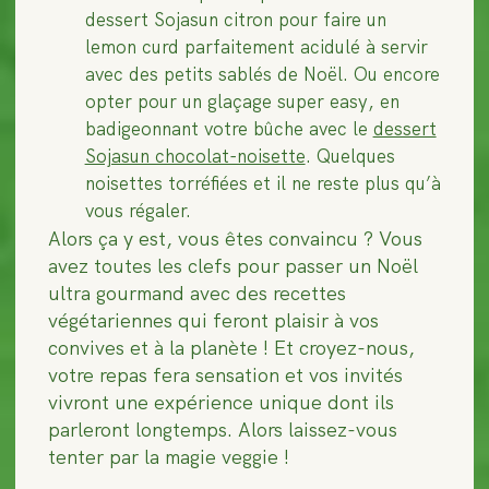
dessert Sojasun citron pour faire un
lemon curd parfaitement acidulé à servir
avec des petits sablés de Noël. Ou encore
opter pour un glaçage super easy, en
badigeonnant votre bûche avec le
dessert
Sojasun chocolat-noisette
. Quelques
noisettes torréfiées et il ne reste plus qu’à
vous régaler.
Alors ça y est, vous êtes convaincu ? Vous
avez toutes les clefs pour passer un Noël
ultra gourmand avec des recettes
végétariennes qui feront plaisir à vos
convives et à la planète ! Et croyez-nous,
votre repas fera sensation et vos invités
vivront une expérience unique dont ils
parleront longtemps. Alors laissez-vous
tenter par la magie veggie !