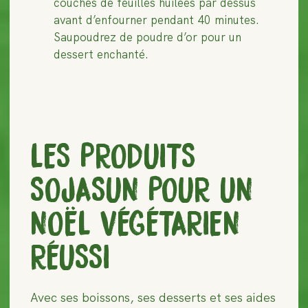
couches de feuilles huilées par dessus
avant d’enfourner pendant 40 minutes.
Saupoudrez de poudre d’or pour un
dessert enchanté.
LES PRODUITS
SOJASUN POUR UN
NOËL VÉGÉTARIEN
RÉUSSI
Avec ses boissons, ses desserts et ses aides