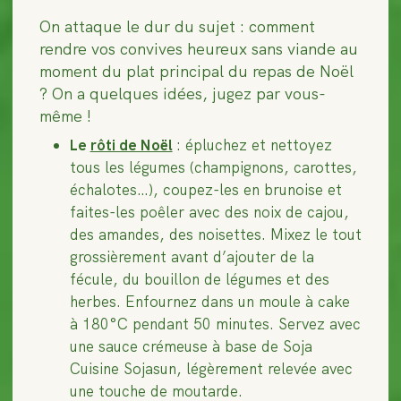
On attaque le dur du sujet : comment
rendre vos convives heureux sans viande au
moment du plat principal du repas de Noël
? On a quelques idées, jugez par vous-
même !
Le
rôti de Noël
: épluchez et nettoyez
tous les légumes (champignons, carottes,
échalotes…), coupez-les en brunoise et
faites-les poêler avec des noix de cajou,
des amandes, des noisettes. Mixez le tout
grossièrement avant d’ajouter de la
fécule, du bouillon de légumes et des
herbes. Enfournez dans un moule à cake
à 180°C pendant 50 minutes. Servez avec
une sauce crémeuse à base de Soja
Cuisine Sojasun, légèrement relevée avec
une touche de moutarde.