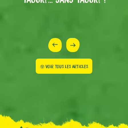
🤓 VOIR TOUS LES ARTICLES