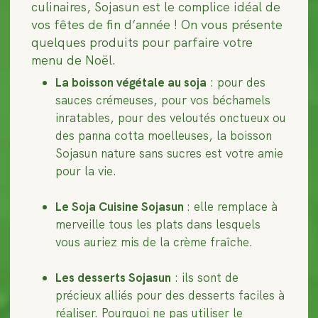
culinaires, Sojasun est le complice idéal de
vos fêtes de fin d’année ! On vous présente
quelques produits pour parfaire votre
menu de Noël.
La boisson végétale au soja
: pour des
sauces crémeuses, pour vos béchamels
inratables, pour des veloutés onctueux ou
des panna cotta moelleuses, la boisson
Sojasun nature sans sucres est votre amie
pour la vie.
Le Soja Cuisine Sojasun
: elle remplace à
merveille tous les plats dans lesquels
vous auriez mis de la crème fraîche.
Les desserts Sojasun
: ils sont de
précieux alliés pour des desserts faciles à
réaliser. Pourquoi ne pas utiliser le