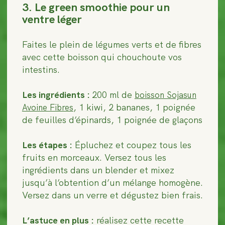
3. Le green smoothie pour un
ventre léger
Faites le plein de légumes verts et de fibres
avec cette boisson qui chouchoute vos
intestins.
Les ingrédients :
200 ml de
boisson Sojasun
, 1 kiwi, 2 bananes, 1 poignée
Avoine Fibres
de feuilles d’épinards, 1 poignée de glaçons
Les étapes :
Épluchez et coupez tous les
fruits en morceaux. Versez tous les
ingrédients dans un blender et mixez
jusqu’à l’obtention d’un mélange homogène.
Versez dans un verre et dégustez bien frais‍.
L’astuce en plus :
réalisez cette recette