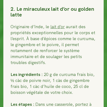
2. Le miraculeux lait d’or ou golden
latte
Originaire d’Inde, le
aurait des
lait d’or
propriétés exceptionnelles pour le corps et
l’esprit. À base d’épices comme le curcuma,
le gingembre et le poivre, il permet
notamment de renforcer le système
immunitaire et de soulager les petits
troubles digestifs.
Les ingrédients :
20 g de curcuma frais bio,
½ càc de poivre noir, 1 càs de gingembre
frais bio, 1 càc d’huile de coco, 25 cl de
boisson végétale de votre choix.
Les étapes :
Dans une casserole, portez à