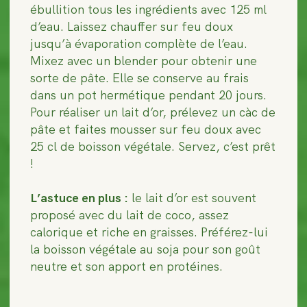
ébullition tous les ingrédients avec 125 ml
d’eau. Laissez chauffer sur feu doux
jusqu’à évaporation complète de l’eau.
Mixez avec un blender pour obtenir une
sorte de pâte. Elle se conserve au frais
dans un pot hermétique pendant 20 jours.
Pour réaliser un lait d’or, prélevez un càc de
pâte et faites mousser sur feu doux avec
25 cl de boisson végétale. Servez, c’est prêt
!
L’astuce en plus :
le lait d’or est souvent
proposé avec du lait de coco, assez
calorique et riche en graisses. Préférez-lui
la boisson végétale au soja pour son goût
neutre et son apport en protéines.