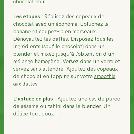
chocolat noir.
Les étapes :
Réalisez des copeaux de
chocolat avec un économe.
Épluchez la
banane et coupez-la en morceaux.
Dénoyautez les dattes. Disposez tous les
ingrédients (sauf le chocolat) dans un
blender et mixez jusqu’à l’obtention d’un
mélange homogène. Versez dans un verre et
servez sans attendre. Ajoutez des copeaux
de chocolat en topping sur votre
smoothie
.
aux dattes
L’astuce en plus :
Ajoutez une càs de purée
de sésame ou tahini dans le blender. Un
délice tout doux !