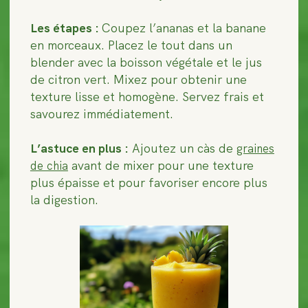
Les étapes :
Coupez l’ananas et la banane
en morceaux. Placez le tout dans un
blender avec la boisson végétale et le jus
de citron vert. Mixez pour obtenir une
texture lisse et homogène. Servez frais et
savourez immédiatement.
L’astuce en plus :
Ajoutez un càs de
graines
avant de mixer pour une texture
de chia
plus épaisse et pour favoriser encore plus
la digestion.