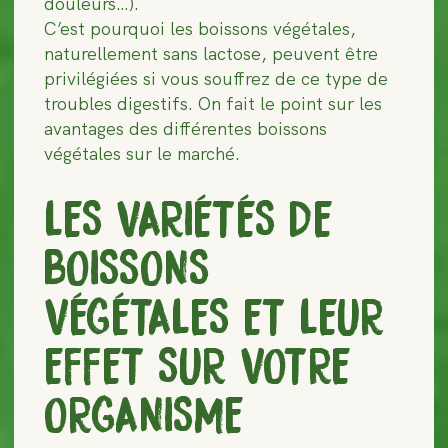
douleurs…).
C’est pourquoi les boissons végétales,
naturellement sans lactose, peuvent être
privilégiées si vous souffrez de ce type de
troubles digestifs. On fait le point sur les
avantages des différentes boissons
végétales sur le marché.
LES VARIÉTÉS DE
BOISSONS
VÉGÉTALES ET LEUR
EFFET SUR VOTRE
ORGANISME