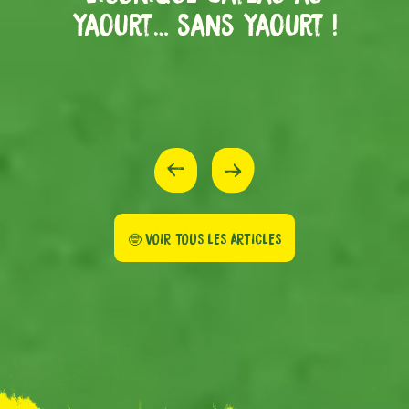
yaourt… sans yaourt !
🤓 VOIR TOUS LES ARTICLES