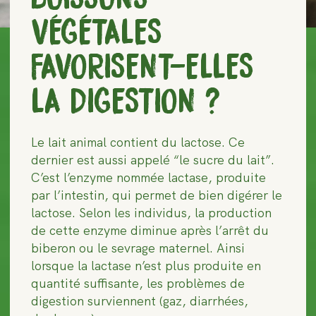
VÉGÉTALES
FAVORISENT-ELLES
LA DIGESTION ?
Le lait animal contient du lactose. Ce
dernier est aussi appelé “le sucre du lait”.
C’est l’enzyme nommée lactase, produite
par l’intestin, qui permet de bien digérer le
lactose. Selon les individus, la production
de cette enzyme diminue après l’arrêt du
biberon ou le sevrage maternel. Ainsi
lorsque la lactase n’est plus produite en
quantité suffisante, les problèmes de
digestion surviennent (gaz, diarrhées,