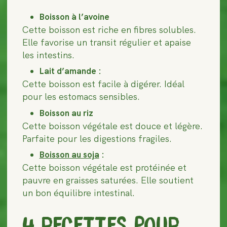
Boisson à l’avoine
Cette boisson est riche en fibres solubles.
Elle favorise un transit régulier et apaise
les intestins.
Lait d’amande :
Cette boisson est facile à digérer. Idéal
pour les estomacs sensibles.
Boisson au riz
Cette boisson végétale est douce et légère.
Parfaite pour les digestions fragiles.
Boisson au soja
:
Cette boisson végétale est protéinée et
pauvre en graisses saturées. Elle soutient
un bon équilibre intestinal.
4 RECETTES POUR