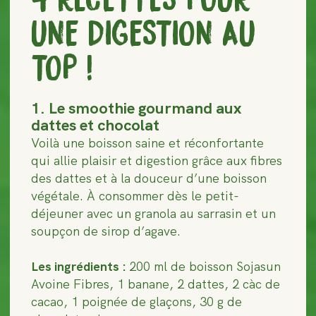
UNE DIGESTION AU
TOP !
1. Le smoothie gourmand aux
dattes et chocolat
Voilà une boisson saine et réconfortante
qui allie plaisir et digestion grâce aux fibres
des dattes et à la douceur d’une boisson
végétale. À consommer dès le petit-
déjeuner avec un granola au sarrasin et un
soupçon de sirop d’agave.
Les ingrédients :
200 ml de boisson Sojasun
Avoine Fibres, 1 banane, 2 dattes, 2 càc de
cacao, 1 poignée de glaçons, 30 g de