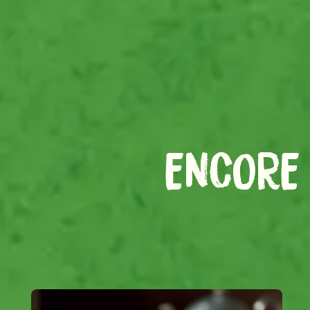
ENCORE