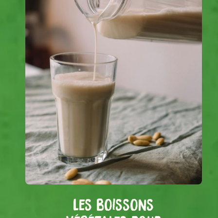
Les boissons