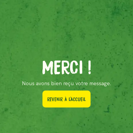
MERCI !
Nous avons bien reçu votre message.
REVENIR À L'ACCUEIL